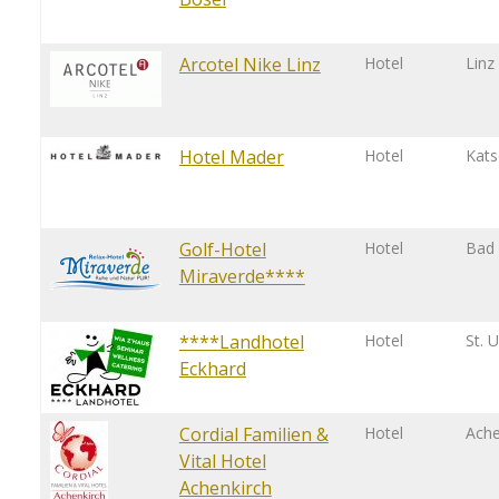
Arcotel Nike Linz
Hotel
Linz
Hotel Mader
Hotel
Kats
Golf-Hotel
Hotel
Bad 
Miraverde****
****Landhotel
Hotel
St. U
Eckhard
Cordial Familien &
Hotel
Ache
Vital Hotel
Achenkirch