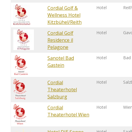
Cordial Golf &
Hotel
Reit
Wellness Hotel
Kitzbühel/Reith
Cordial Golf
Hotel
Gav
Residence il
Pelagone
Sanotel Bad
Hotel
Bad 
Gastein
Cordial
Hotel
Salz
Theaterhotel
Salzburg
Cordial
Hotel
Wie
Theaterhotel Wien
Hotel DIE Sonne
Hotel
Saal