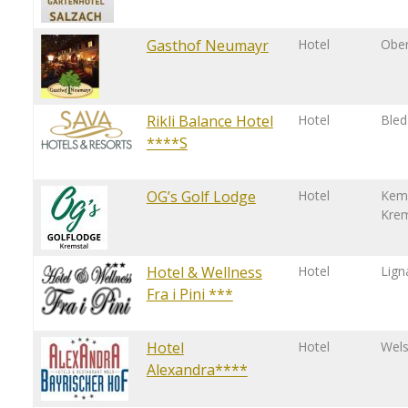
Gasthof Neumayr
Hotel
Obe
Rikli Balance Hotel
Hotel
Bled
****S
OG’s Golf Lodge
Hotel
Kema
Kre
Hotel & Wellness
Hotel
Lign
Fra i Pini ***
Hotel
Hotel
Wel
Alexandra****