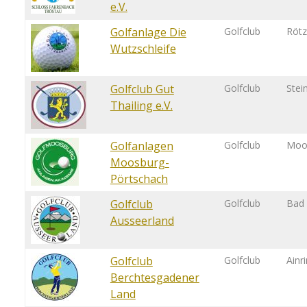
e.V.
Golfanlage Die
Golfclub
Rötz-
Wutzschleife
Golfclub Gut
Golfclub
Stei
Thailing e.V.
Golfanlagen
Golfclub
Moo
Moosburg-
Pörtschach
Golfclub
Golfclub
Bad
Ausseerland
Golfclub
Golfclub
Ainr
Berchtesgadener
Land