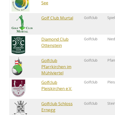
See
Golf Club Murtal
Golfclub
Spie
Diamond Club
Golfclub
Nied
Ottenstein
Golfclub
Golfclub
Pfar
Pfarrkirchen im
Mühlviertel
Golfclub
Golfclub
Plei
Pleiskirchen e.V.
Golfclub Schloss
Golfclub
Stei
Ernegg