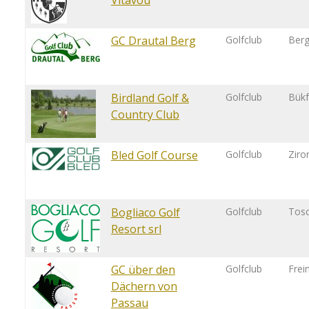
GC Drautal Berg
Golfclub
Berg
Birdland Golf &
Golfclub
Bükf
Country Club
Bled Golf Course
Golfclub
Ziro
Bogliaco Golf
Golfclub
Tos
Resort srl
GC über den
Golfclub
Frei
Dächern von
Passau