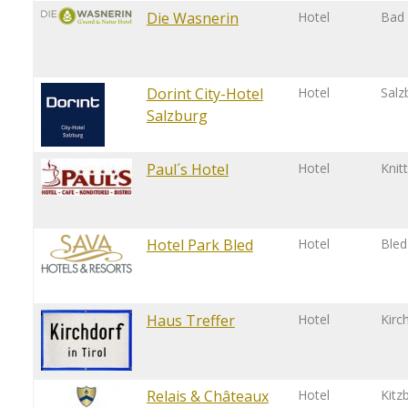
Die Wasnerin
Hotel
Bad
Dorint City-Hotel
Hotel
Salz
Salzburg
Paul´s Hotel
Hotel
Knitt
Hotel Park Bled
Hotel
Bled
Haus Treffer
Hotel
Kirch
Relais & Châteaux
Hotel
Kitz