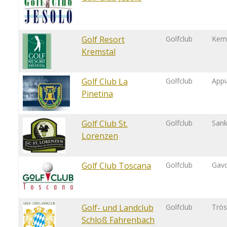
Golf Resort
Golfclub
Kem
Kremstal
Golf Club La
Golfclub
Appi
Pinetina
Golf Club St.
Golfclub
Sank
Lorenzen
Golf Club Toscana
Golfclub
Gav
Golf- und Landclub
Golfclub
Trös
Schloß Fahrenbach