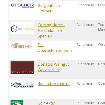
Bergbahnen
Rundherum
Lac
Ötscher
Coming Home -
Rundherum
Torr
Murc
Feriendomizile
Spanien
Die
Rundherum
Wel
Oberösterreicherin
Donatus Weingut
Rundherum
Nec
Wellanschitz
donau fun charter
Rundherum
Ober
Golf Aktiv
Rundherum
Haa