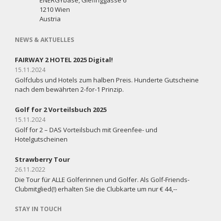
ENERGYbase, Giefinggasse 6
1210 Wien
Austria
NEWS & AKTUELLES
FAIRWAY 2 HOTEL 2025 Digital!
15.11.2024
Golfclubs und Hotels zum halben Preis. Hunderte Gutscheine
nach dem bewährten 2-for-1 Prinzip.
Golf for 2 Vorteilsbuch 2025
15.11.2024
Golf for 2 – DAS Vorteilsbuch mit Greenfee- und
Hotelgutscheinen
Strawberry Tour
26.11.2022
Die Tour für ALLE Golferinnen und Golfer. Als Golf-Friends-
Clubmitglied(!) erhalten Sie die Clubkarte um nur € 44,--
STAY IN TOUCH