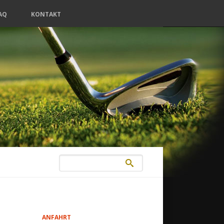
AQ
KONTAKT
ANFAHRT