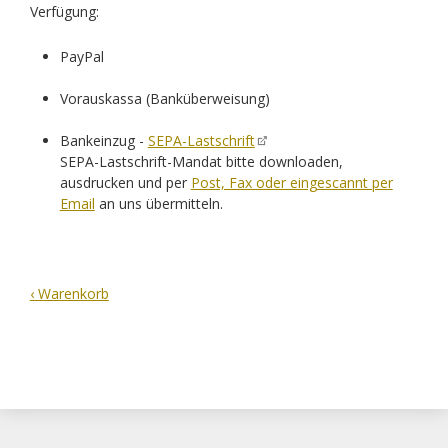
Verfügung:
PayPal
Vorauskassa (Banküberweisung)
Bankeinzug -
SEPA-Lastschrift
SEPA-Lastschrift-Mandat bitte downloaden,
ausdrucken und per
Post, Fax oder eingescannt per
Email
an uns übermitteln.
‹ Warenkorb