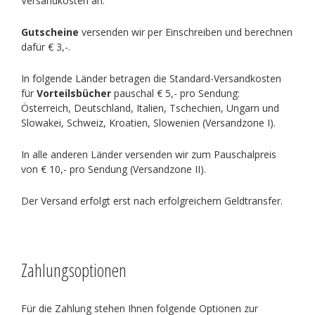
Versandkosten an.
Gutscheine
versenden wir per Einschreiben und berechnen
dafür € 3,-.
In folgende Länder betragen die Standard-Versandkosten
für
Vorteilsbücher
pauschal € 5,- pro Sendung:
Österreich, Deutschland, Italien, Tschechien, Ungarn und
Slowakei, Schweiz, Kroatien, Slowenien (Versandzone I).
In alle anderen Länder versenden wir zum Pauschalpreis
von € 10,- pro Sendung (Versandzone II).
Der Versand erfolgt erst nach erfolgreichem Geldtransfer.
Zahlungsoptionen
Für die Zahlung stehen Ihnen folgende Optionen zur