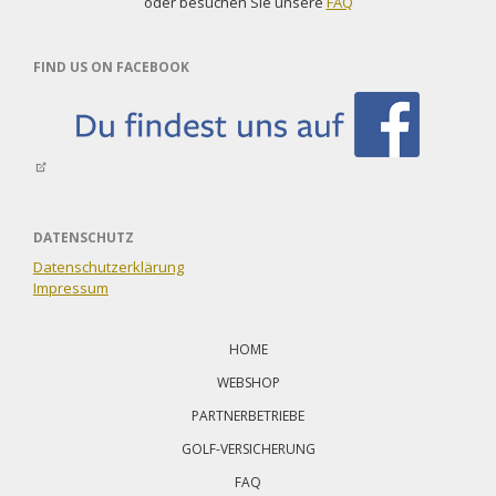
oder besuchen Sie unsere
FAQ
FIND US ON FACEBOOK
DATENSCHUTZ
Datenschutzerklärung
Impressum
Navigation
überspringen
HOME
WEBSHOP
PARTNERBETRIEBE
GOLF-VERSICHERUNG
FAQ