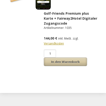
Golf-Friends Premium plus
Karte + Fairway2Hotel Digitaler
Zugangscode
Artikelnummer: 1035
144,00 €
inkl. MwSt.
zzgl.
Versandkosten