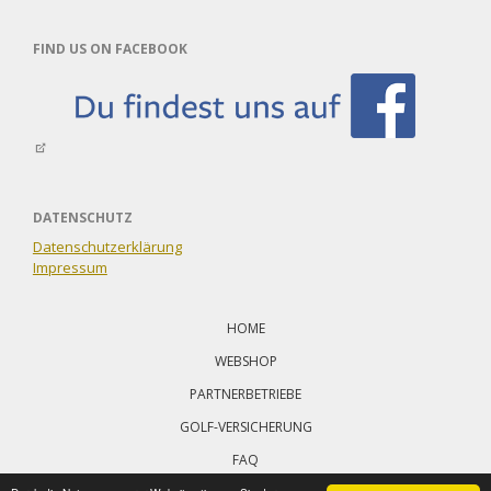
FIND US ON FACEBOOK
DATENSCHUTZ
Datenschutzerklärung
Impressum
Navigation
überspringen
HOME
WEBSHOP
PARTNERBETRIEBE
GOLF-VERSICHERUNG
FAQ