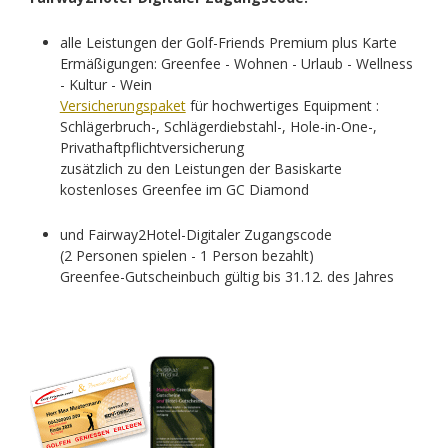
alle Leistungen der Golf-Friends Premium plus Karte
Ermäßigungen: Greenfee - Wohnen - Urlaub - Wellness
- Kultur - Wein
Versicherungspaket
für hochwertiges Equipment :
Schlägerbruch-, Schlägerdiebstahl-, Hole-in-One-,
Privathaftpflichtversicherung
zusätzlich zu den Leistungen der Basiskarte
kostenloses Greenfee im GC Diamond
und Fairway2Hotel-Digitaler Zugangscode
(2 Personen spielen - 1 Person bezahlt)
Greenfee-Gutscheinbuch gültig bis 31.12. des Jahres